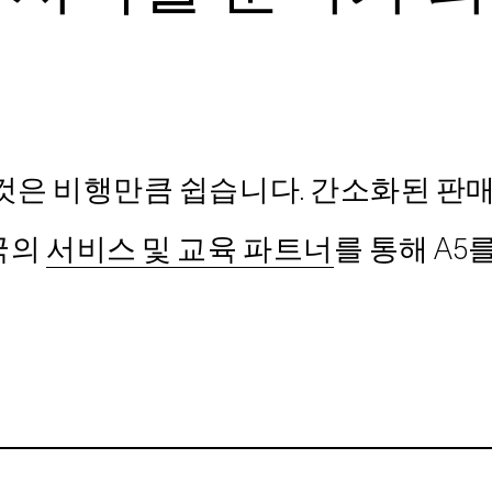
는 것은 비행만큼 쉽습니다. 간소화된 판
국의
서비스 및 교육 파트너
를 통해 A