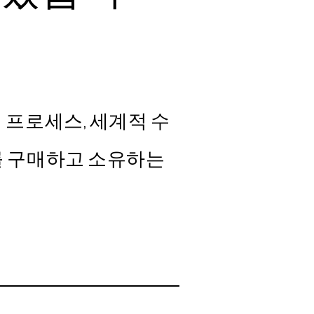
매 프로세스, 세계적 수
5를 구매하고 소유하는