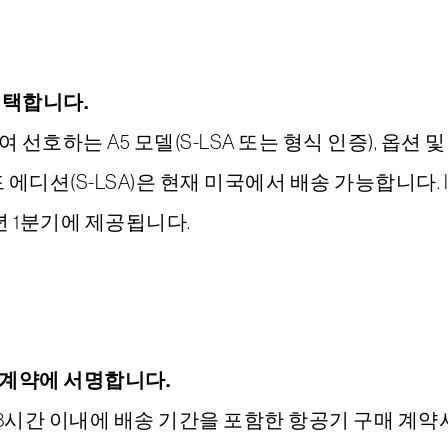
선택합니다.
 선호하는 A5 모델(S-LSA 또는 형식 인증), 옵션
에디션(S-LSA)은 현재 미국에서 배송 가능합니다. ICON A5 
2022년 1분기에 제공됩니다.
 계약에 서명합니다.
 48시간 이내에 배송 기간을 포함한 항공기 구매 계