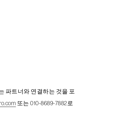
있는 파트너와 연결하는 것을 포
ro.com
또는 010-8689-7882로