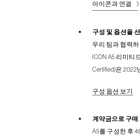
아이콘과 연결
구성 및 옵션을 
우리 팀과 협력하여
ICON A5 리미티드 
Certified)은 
구성 옵션 보기
계약금으로 구매
A5를 구성한 후