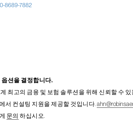
010-8689-7882
험 옵션을 결정합니다.
업계 최고의 금융 및 보험 솔루션을 위해 신뢰할 수 
에서 컨설팅 지원을 제공할 것입니다.
ahn@robinsae
에게
문의
하십시오.