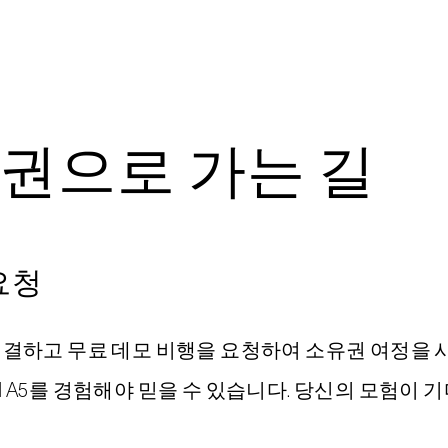
유권으로 가는 길
요청
 연결하고 무료 데모 비행을 요청하여 소유권 여정을
N A5를 경험해야 믿을 수 있습니다. 당신의 모험이 