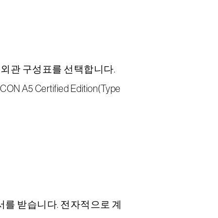
 및 외관 구성표를 선택합니다.
Certified Edition(Type
약서를 받습니다. 전자적으로 계