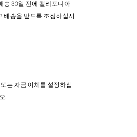
배송 30일 전에 캘리포니아
하고 배송을 받도록 조정하십시
 또는 자금 이체를 설정하십
오.