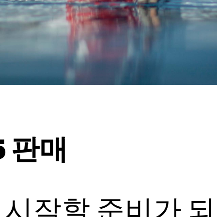
5 판매
을 시작할 준비가 