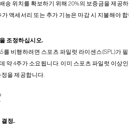
배송 위치를 확보하기 위해 20%의 보증금을 제공하십
추가 액세서리 또는 추가 기능은 마감 시 지불해야 합
을 조정하십시오.
 ICON A5를 비행하려면 스포츠 파일럿 라이센스(SPL)
 약 4주가 소요됩니다. 이미 스포츠 파일럿 이상인 
 과정을 제공합니다.
 결정.
.