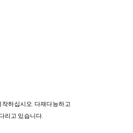
 시작하십시오. 다재다능하고
기다리고 있습니다.