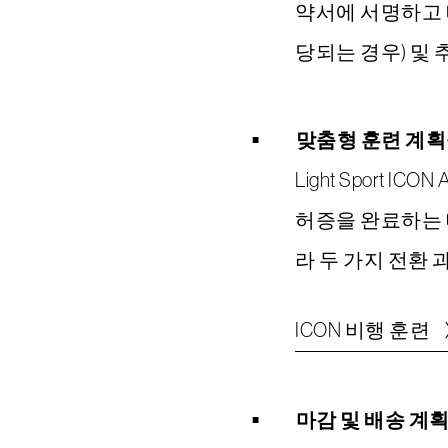
약서에 서명하고 
당되는 경우) 및 
맞춤형 훈련 계획
Light Sport
허증을 완료하는 데
라 두 가지 전환
ICON 비행 훈련
마감 및 배송 계획