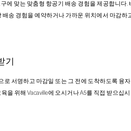
 요구에 맞는 맞춤형 항공기 배송 경험을 제공합니다. 
에서 공장 배송 경험을 예약하거나 가까운 위치에서 마감
 받기
로 서명하고 마감일 또는 그 전에 도착하도록 융자
육을 위해 Vacaville에 오시거나 A5를 직접 받으십시