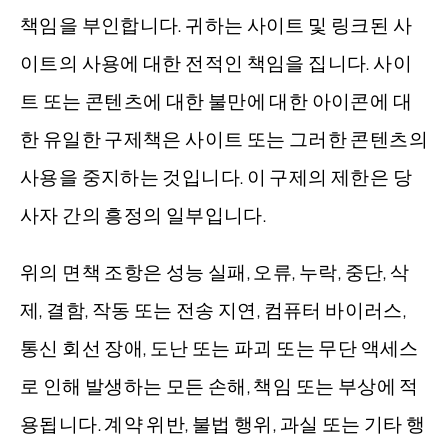
책임을 부인합니다. 귀하는 사이트 및 링크된 사
이트의 사용에 대한 전적인 책임을 집니다. 사이
트 또는 콘텐츠에 대한 불만에 대한 아이콘에 대
한 유일한 구제책은 사이트 또는 그러한 콘텐츠의
사용을 중지하는 것입니다. 이 구제의 제한은 당
사자 간의 흥정의 일부입니다.
위의 면책 조항은 성능 실패, 오류, 누락, 중단, 삭
제, 결함, 작동 또는 전송 지연, 컴퓨터 바이러스,
통신 회선 장애, 도난 또는 파괴 또는 무단 액세스
로 인해 발생하는 모든 손해, 책임 또는 부상에 적
용됩니다. 계약 위반, 불법 행위, 과실 또는 기타 행