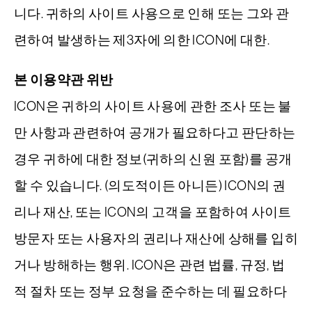
니다. 귀하의 사이트 사용으로 인해 또는 그와 관
련하여 발생하는 제3자에 의한 ICON에 대한.
본 이용약관 위반
ICON은 귀하의 사이트 사용에 관한 조사 또는 불
만 사항과 관련하여 공개가 필요하다고 판단하는
경우 귀하에 대한 정보(귀하의 신원 포함)를 공개
할 수 있습니다. (의도적이든 아니든) ICON의 권
리나 재산, 또는 ICON의 고객을 포함하여 사이트
방문자 또는 사용자의 권리나 재산에 상해를 입히
거나 방해하는 행위. ICON은 관련 법률, 규정, 법
적 절차 또는 정부 요청을 준수하는 데 필요하다