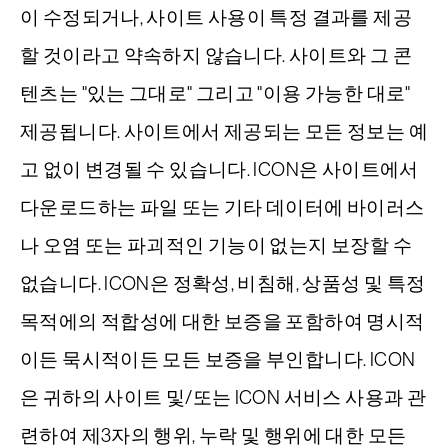
이 수정되거나, 사이트 사용이 특정 결과를 제공
할 것이라고 약속하지 않습니다. 사이트와 그 콘
텐츠는 "있는 그대로" 그리고 "이용 가능한 대로"
제공됩니다. 사이트에서 제공되는 모든 정보는 예
고 없이 변경될 수 있습니다. ICON은 사이트에서
다운로드하는 파일 또는 기타 데이터에 바이러스
나 오염 또는 파괴적인 기능이 없는지 보장할 수
없습니다. ICON은 정확성, 비침해, 상품성 및 특정
목적에의 적합성에 대한 보증을 포함하여 명시적
이든 묵시적이든 모든 보증을 부인합니다. ICON
은 귀하의 사이트 및/또는 ICON 서비스 사용과 관
련하여 제3자의 행위, 누락 및 행위에 대한 모든