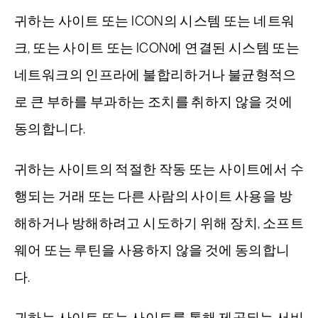
귀하는 사이트 또는 ICON의 시스템 또는 네트워
크, 또는 사이트 또는 ICON에 연결된 시스템 또는
네트워크의 인프라에 불합리하거나 불균형적으
로 큰 부하를 부과하는 조치를 취하지 않을 것에
동의합니다.
귀하는 사이트의 적절한 작동 또는 사이트에서 수
행되는 거래 또는 다른 사람의 사이트 사용을 방
해하거나 방해하려고 시도하기 위해 장치, 소프트
웨어 또는 루틴을 사용하지 않을 것에 동의합니
다.
귀하는 사이트 또는 사이트를 통해 제공되는 서비