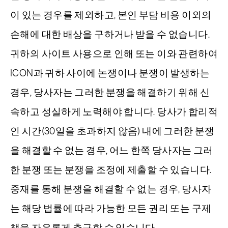
이 있는 경우를 제외하고, 본인 부담 비용 이외의
손해에 대한 배상을 구하거나 받을 수 없습니다.
귀하의 사이트 사용으로 인해 또는 이와 관련하여
ICON과 귀하 사이에 논쟁이나 분쟁이 발생하는
경우, 당사자는 그러한 분쟁을 해결하기 위해 신
속하고 성실하게 노력해야 합니다. 당사가 합리적
인 시간(30일을 초과하지 않음) 내에 그러한 분쟁
을 해결할 수 없는 경우, 어느 한쪽 당사자는 그러
한 분쟁 또는 분쟁을 조정에 제출할 수 있습니다.
중재를 통해 분쟁을 해결할 수 없는 경우, 당사자
는 해당 법률에 따라 가능한 모든 권리 또는 구제
책을 자유롭게 추구할 수 있습니다.