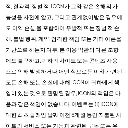
적, 결과적, 징벌 적, ICON가 그와 같은 손해의 가
능성을 사전에 알고, 그리고 관계없이받은 경우에
도 이익 손실,을 포함하여 우발적 또는 징벌 적 손
해, 불법 행위, 계약, 엄격한 책임 또는 기타 이론을
기반으로 하는지 여부. 본 이용 약관의 다른 조항
에도 불구하고, 귀하의 사이트 또는 콘텐츠 사용
으로 인해 발생하거나 어떤 식으로든 이와 관련된
모든 손해 또는 손실에 대해 ICON이 귀하에게 책
임이 있는 것으로 판명된 경우, ICON의 책임은 다
음과 같은 책임이 없습니다. 이벤트는 (1) ICON에
대한 최초 클레임 날짜 이전 6개월 동안 지불된 사
이트의 서비스 또는 기능과 관련된 구독 또는 유