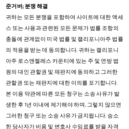
준거버; 분쟁 해결
귀하는 모든 분쟁을 포함하여 사이트에 대한 액세
스 또는 사용과 관련된 모든 문제가 법률 조항의
충돌에 관계없이 미국 법률 및 캘리포니아주 법률
의 적용을 받는 데 동의합니다. 귀하는 캘리포니
아주 로스앤젤레스 카운티에 있는 주 및 연방 법
원의 대인 관할권 및 재판지에 동의하고 그러한
관할권 또는 재판지에 대한 이의를 포기합니다.
본 이용 약관에 따른 모든 청구는 소송 사유가 발
생한 후 1년 이내에 제기해야 하며, 그렇지 않으면
그러한 청구 또는 소송 사유가 금지됩니다. 승소
한 당사자가 비용 및 변호사 수임료를 받을 자격