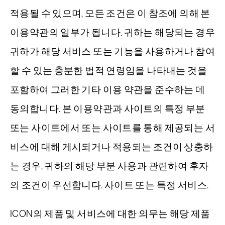
적용될 수 있으며, 모든 조건은 이 참조에 의해 본
이용약관의 일부가 됩니다. 귀하는 해당되는 경우
귀하가 해당 서비스 또는 기능을 사용하거나 참여
할 수 있는 충분한 법적 연령임을 나타내는 것을
포함하여 그러한 기타 이용 약관을 준수하는 데
동의합니다. 본 이용약관과 사이트의 특정 부분
또는 사이트에서 또는 사이트를 통해 제공되는 서
비스에 대해 게시되거나 적용되는 조건이 상충하
는 경우, 귀하의 해당 부분 사용과 관련하여 후자
의 조건이 우선합니다. 사이트 또는 특정 서비스.
ICON의 제품 및 서비스에 대한 의무는 해당 제품