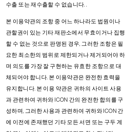
수출 또는 재수출할 수 없습니다. .
본 이용약관의 조항 중 어느 하나라도 법원이나
관할권이 있는 기타 재판소에서 무효이거나 집행
할 수 없는 것으로 판명된 경우, 그러한 조항은 필
요한 최소한의 범위로 제한되거나 제거되어야 하
며 의도를 가장 잘 구현하는 유효한 조항으로 대
체되어야 합니다. 본 이용약관은 완전한 효력을
유지합니다. 본 이용 약관은 귀하의 사이트 사용
과 관련하여 귀하와 ICON 간의 완전한 합의를 구
성하며, 그러한 사용과 관련하여 귀하와 ICON 간
에 이전에 존재했던 기타 모든 서면 또는 구두 계