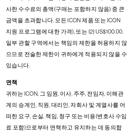
사한 수수료의 총액(구매는 포함하지 않음) 중 큰
금액을 초과합니다. 모든 ICON 제품 또는 ICON
지원 프로그램에 대한 가격), 또는 (2) US$100.00.
일부 관할 구역에서는 책임의 제한을 허용하지 않
으므로 전술한 제한이 귀하에게 적용되지 않을 수
있습니다.
면책
귀하는 ICON, 그 임원, 이사, 주주, 전임자, 이해관
계의 승계인, 직원, 대리인, 자회사 및 계열사를 어
떠한 요구, 손실, 책임, 청구 또는 비용(변호사 수임
료 포함)으로부터 면책하고 유지하는 데 동의합