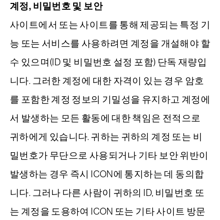
계정, 비밀번호 및 보안
사이트에서 또는 사이트를 통해 제공되는 특정 기
능 또는 서비스를 사용하려면 계정을 개설해야 할
수 있으며(ID 및 비밀번호 설정 포함) 단독 재량입
니다. 그러한 계정에 대한 자격이 있는 경우 암호
를 포함한 계정 정보의 기밀성을 유지하고 계정에
서 발생하는 모든 활동에 대한 책임은 전적으로
귀하에게 있습니다. 귀하는 귀하의 계정 또는 비
밀번호가 무단으로 사용되거나 기타 보안 위반이
발생하는 경우 즉시 ICON에 통지하는 데 동의합
니다. 그러나 다른 사람이 귀하의 ID, 비밀번호 또
는 계정을 도용하여 ICON 또는 기타 사이트 방문