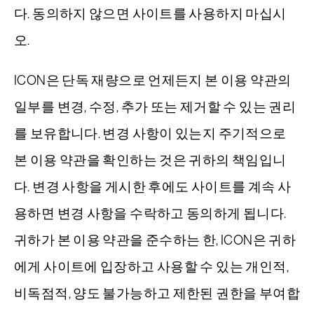
다. 동의하지 않으면 사이트를 사용하지 마십시
오.
서비스
ICON은 단독 재량으로 언제든지 본 이용 약관의
비행 훈련
일부를 변경, 수정, 추가 또는 제거할 수 있는 권리
회사
를 보유합니다. 변경 사항이 있는지 주기적으로
본 이용 약관을 확인하는 것은 귀하의 책임입니
A5 액서사리
다. 변경 사항을 게시한 후에도 사이트를 계속 사
쇼핑 아이콘
용하면 변경 사항을 수락하고 동의하게 됩니다.
귀하가 본 이용 약관을 준수하는 한, ICON은 귀하
자주하는 질문
에게 사이트에 입장하고 사용할 수 있는 개인적,
비독점적, 양도 불가능하고 제한된 권한을 부여합
연락처