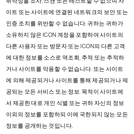
취약성을 조사, 스캔 또는 테스트할 수 없으며 사
이트 또는 사이트에 연결된 네트워크의 보안 또는
인증 조치를 위반할 수 없습니다. 귀하는 귀하가
소유하지 않은 ICON 계정을 포함하여 사이트의
다른 사용자 또는 방문자 또는 ICON의 다른 고객
에 대한 정보를 소스로 역조회, 추적 또는 추적하
거나 사이트를 악용할 수 없습니다. 또는 사이트
에 의해 제공되거나 사이트를 통해 제공되거나 제
공되는 모든 서비스 또는 정보. 목적이 사이트에
서 제공한 대로 개인 식별 또는 귀하 자신의 정보
이외의 정보를 포함하되 이에 국한되지 않는 모든
정보를 공개하는 것입니다.