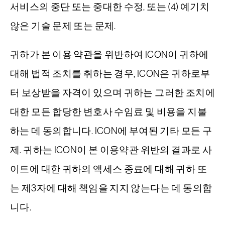
서비스의 중단 또는 중대한 수정, 또는 (4) 예기치
않은 기술 문제 또는 문제.
귀하가 본 이용 약관을 위반하여 ICON이 귀하에
대해 법적 조치를 취하는 경우, ICON은 귀하로부
터 보상받을 자격이 있으며 귀하는 그러한 조치에
대한 모든 합당한 변호사 수임료 및 비용을 지불
하는 데 동의합니다. ICON에 부여된 기타 모든 구
제. 귀하는 ICON이 본 이용약관 위반의 결과로 사
이트에 대한 귀하의 액세스 종료에 대해 귀하 또
는 제3자에 대해 책임을 지지 않는다는 데 동의합
니다.