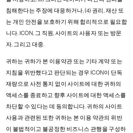
침해한다는 주장에 대응하거나, (4) 권리, 재산 또
는 개인 안전을 보호하기 위해 합리적으로 필요합
니다. ICON, 그 직원, 사이트의 사용자 또는 방문
자, 그리고 대중.
귀하는 귀하가 본 이용약관 또는 기타 계약 또는
지침을 위반했다고 판단되는 경우 ICON이 단독
재량으로 사전 통지 없이 사이트에 대한 귀하의
액세스를 종료하고 향후 사이트에 대한 액세스를
차단할 수 있다는 데 동의합니다. 귀하의 사이트
사용과 관련된 또한 귀하는 본 이용 약관의 위반
이 불법적이고 불공정한 비즈니스 관행을 구성하