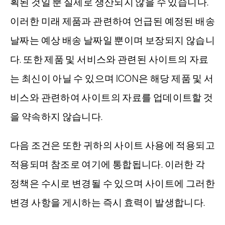
획된 것일 뿐 실제로 생산되지 않을 수 있습니다.
이러한 미래 제품과 관련하여 언급된 예정된 배송
날짜는 예상 배송 날짜일 뿐이며 보장되지 않습니
다. 또한 제품 및 서비스와 관련된 사이트의 자료
는 최신이 아닐 수 있으며 ICON은 해당 제품 및 서
비스와 관련하여 사이트의 자료를 업데이트할 것
을 약속하지 않습니다.
다음 조건은 또한 귀하의 사이트 사용에 적용되고
적용되며 참조로 여기에 통합됩니다. 이러한 각
정책은 수시로 변경될 수 있으며 사이트에 그러한
변경 사항을 게시하는 즉시 효력이 발생합니다.