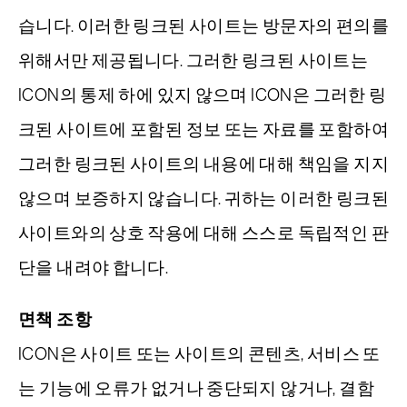
습니다. 이러한 링크된 사이트는 방문자의 편의를
위해서만 제공됩니다. 그러한 링크된 사이트는
ICON의 통제 하에 있지 않으며 ICON은 그러한 링
크된 사이트에 포함된 정보 또는 자료를 포함하여
그러한 링크된 사이트의 내용에 대해 책임을 지지
않으며 보증하지 않습니다. 귀하는 이러한 링크된
사이트와의 상호 작용에 대해 스스로 독립적인 판
단을 내려야 합니다.
면책 조항
ICON은 사이트 또는 사이트의 콘텐츠, 서비스 또
는 기능에 오류가 없거나 중단되지 않거나, 결함