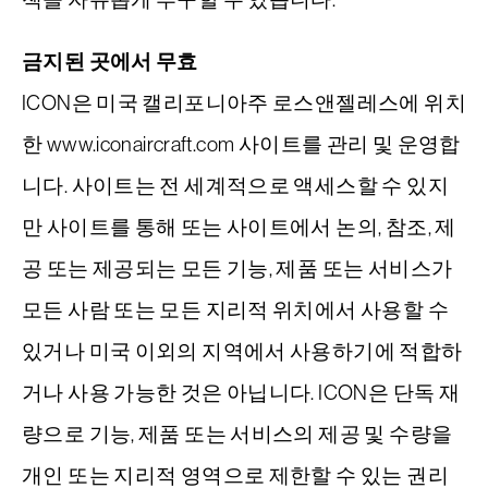
금지된 곳에서 무효
ICON은 미국 캘리포니아주 로스앤젤레스에 위치
한 www.iconaircraft.com 사이트를 관리 및 운영합
니다. 사이트는 전 세계적으로 액세스할 수 있지
만 사이트를 통해 또는 사이트에서 논의, 참조, 제
공 또는 제공되는 모든 기능, 제품 또는 서비스가
모든 사람 또는 모든 지리적 위치에서 사용할 수
있거나 미국 이외의 지역에서 사용하기에 적합하
거나 사용 가능한 것은 아닙니다. ICON은 단독 재
량으로 기능, 제품 또는 서비스의 제공 및 수량을
개인 또는 지리적 영역으로 제한할 수 있는 권리