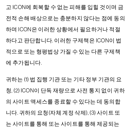
고 ICON에 회복할 수 없는 피해를 입힐 것이며 금
전적 손해 배상으로는 충분하지 않다는 점에 동의
하며 ICON은 이러한 상황에서 필요하거나 적절
하다고 판단합니다. 이러한 구제책은 ICON이 법
적으로 또는 형평법상 가질 수 있는 다른 구제책
에 추가됩니다.
귀하는 (1) 법 집행 기관 또는 기타 정부 기관의 요
청, (2) ICON이 단독 재량으로 사전 통지 없이 귀하
의 사이트 액세스를 종료할 수 있다는 데 동의합
니다. 귀하의 요청(자체 계정 삭제), (3) 사이트 또
는 사이트를 통해 또는 사이트를 통해 제공되는