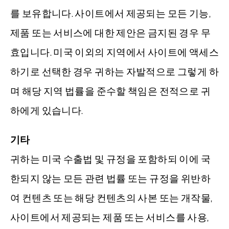
를 보유합니다. 사이트에서 제공되는 모든 기능,
제품 또는 서비스에 대한 제안은 금지된 경우 무
효입니다. 미국 이외의 지역에서 사이트에 액세스
하기로 선택한 경우 귀하는 자발적으로 그렇게 하
며 해당 지역 법률을 준수할 책임은 전적으로 귀
하에게 있습니다.
기타
귀하는 미국 수출법 및 규정을 포함하되 이에 국
한되지 않는 모든 관련 법률 또는 규정을 위반하
여 컨텐츠 또는 해당 컨텐츠의 사본 또는 개작물,
사이트에서 제공되는 제품 또는 서비스를 사용,