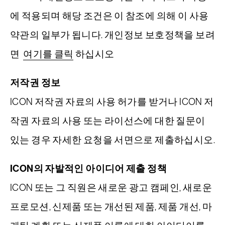
에 적용되며 해당 조건은 이 참조에 의해 이 사용
약관의 일부가 됩니다. 개인정보 보호정책을 보려
면
여기를 클릭
하십시오
저작권 정보
ICON 저작권 자료의 사용 허가를 받거나 ICON 저
작권 자료의 사용 또는 라이선스에 대한 질문이
있는 경우 자세한 요청을 서면으로 제출하십시오.
ICON의 자발적인 아이디어 제출 정책
ICON 또는 그 직원은 새로운 광고 캠페인, 새로운
프로모션, 신제품 또는 개선된 제품, 제품 개선, 마