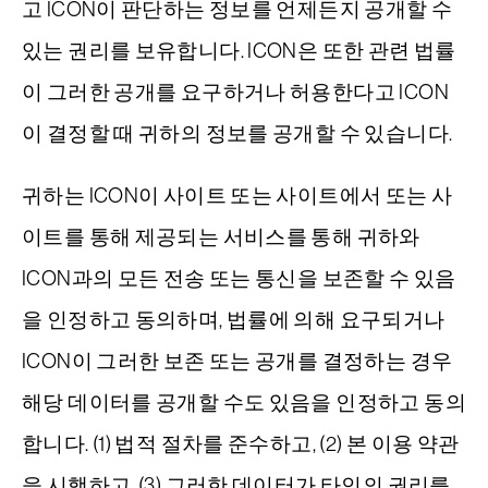
고 ICON이 판단하는 정보를 언제든지 공개할 수
있는 권리를 보유합니다. ICON은 또한 관련 법률
이 그러한 공개를 요구하거나 허용한다고 ICON
이 결정할 때 귀하의 정보를 공개할 수 있습니다.
귀하는 ICON이 사이트 또는 사이트에서 또는 사
이트를 통해 제공되는 서비스를 통해 귀하와
ICON과의 모든 전송 또는 통신을 보존할 수 있음
을 인정하고 동의하며, 법률에 의해 요구되거나
ICON이 그러한 보존 또는 공개를 결정하는 경우
해당 데이터를 공개할 수도 있음을 인정하고 동의
합니다. (1) 법적 절차를 준수하고, (2) 본 이용 약관
을 시행하고, (3) 그러한 데이터가 타인의 권리를